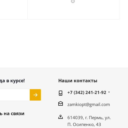
да в курсе!
Наши контакты
+7 (342) 241-21-92
zamkiopt@gmail.com
ь на связи
614039, г. Пермь, ул.
П. Осипенко, 43