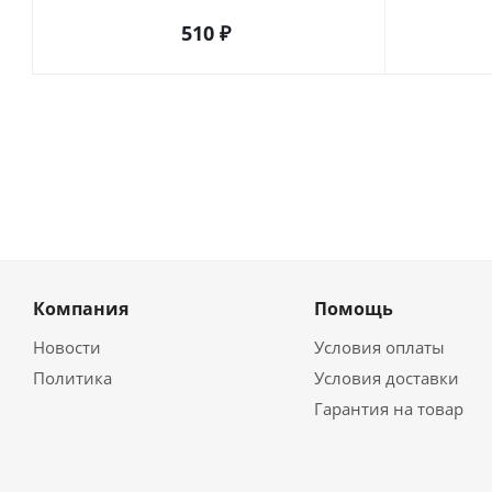
510
₽
Компания
Помощь
Новости
Условия оплаты
Политика
Условия доставки
Гарантия на товар