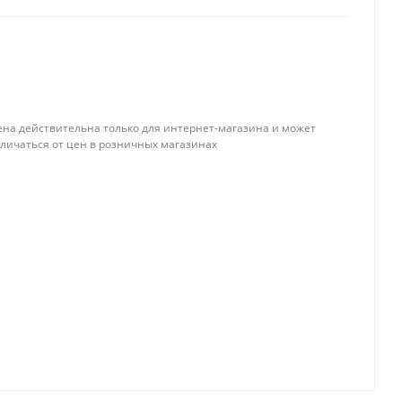
ена действительна только для интернет-магазина и может
тличаться от цен в розничных магазинах