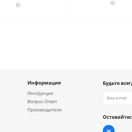
Информация
Будьте всег
Инструкции
Вопрос-Ответ
Производители
Оставайтес