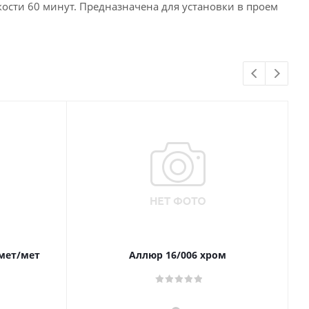
ости 60 минут. Предназначена для установки в проем
 мет/мет
Аллюр 16/006 хром