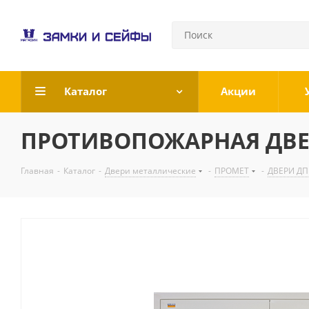
Каталог
Акции
ПРОТИВОПОЖАРНАЯ ДВЕРЬ
Главная
-
Каталог
-
Двери металлические
-
ПРОМЕТ
-
ДВЕРИ ДП