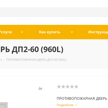
Услуги
Как купить
Инструкц
 ДП2-60 (960L)
-
ПРОТИВОПОЖАРНАЯ ДВЕРЬ ДП2-60 (960L)
ПРОТИВОПОЖАРНАЯ ДВЕРЬ 
Подробнее