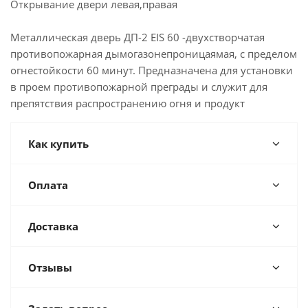
Открывание двери левая,правая
Металлическая дверь ДП-2 EIS 60 -двухстворчатая
противопожарная дымогазонепроницаямая, с пределом
огнестойкости 60 минут. Предназначена для установки
в проем противопожарной преграды и служит для
препятствия распространению огня и продукт
Как купить
Оплата
Доставка
Отзывы