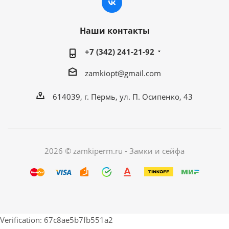
Наши контакты
+7 (342) 241-21-92
zamkiopt@gmail.com
614039, г. Пермь, ул. П. Осипенко, 43
2026 © zamkiperm.ru - Замки и сейфа
Verification: 67c8ae5b7fb551a2