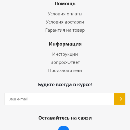
Помощь
Условия оплаты
Условия доставки
Гарантия на товар
Информация
Инструкции
Вопрос-Ответ
Производители
Будьте всегда в курсе!
Оставайтесь на связи