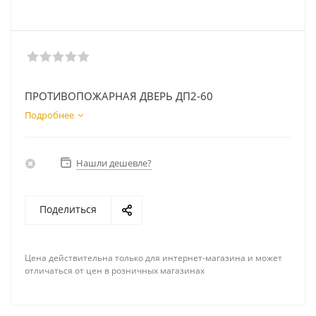
ПРОТИВОПОЖАРНАЯ ДВЕРЬ ДП2-60
Подробнее
Нашли дешевле?
Поделиться
Цена действительна только для интернет-магазина и может
отличаться от цен в розничных магазинах