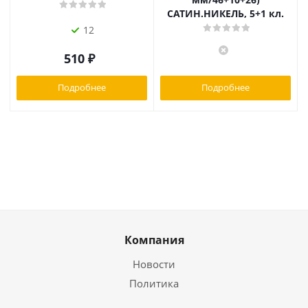
САТИН.НИКЕЛЬ, 5+1 кл.
12
510
₽
Подробнее
Подробнее
Компания
Новости
Политика