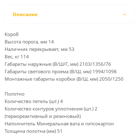
Описание
Короб
Высота порога, мм 14
Наличник перекрывает, мм 53
Вес, кг 114
Габариты наружные (В/Ш/Г, мм) 2103/1356/76
Габариты светового проема (В/Ш, мм) 1994/1098
Монтажные габариты коробки (В/Ш, мм) 2050/1250
Полотно
Количество петель (шт.) 4
Количество контуров уплотнения (шт.) 2
(термореактивный и резиновый)
Наполнитель Минеральная вата и гипсокартон
Толщина полотна (мм) 51