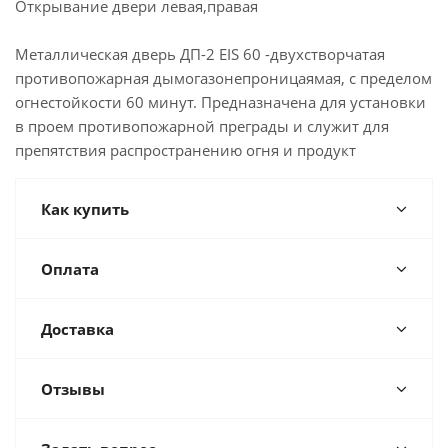
Открывание двери левая,правая
Металлическая дверь ДП-2 EIS 60 -двухстворчатая
противопожарная дымогазонепроницаямая, с пределом
огнестойкости 60 минут. Предназначена для установки
в проем противопожарной преграды и служит для
препятствия распространению огня и продукт
Как купить
Оплата
Доставка
Отзывы