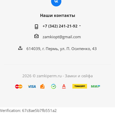
Наши контакты
+7 (342) 241-21-92
zamkiopt@gmail.com
614039, г. Пермь, ул. П. Осипенко, 43
2026 © zamkiperm.ru - Замки и сейфа
Verification: 67c8ae5b7fb551a2