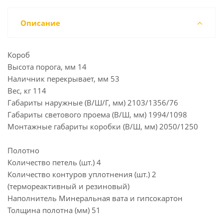
Описание
Короб
Высота порога, мм 14
Наличник перекрывает, мм 53
Вес, кг 114
Габариты наружные (В/Ш/Г, мм) 2103/1356/76
Габариты светового проема (В/Ш, мм) 1994/1098
Монтажные габариты коробки (В/Ш, мм) 2050/1250
Полотно
Количество петель (шт.) 4
Количество контуров уплотнения (шт.) 2
(термореактивный и резиновый)
Наполнитель Минеральная вата и гипсокартон
Толщина полотна (мм) 51