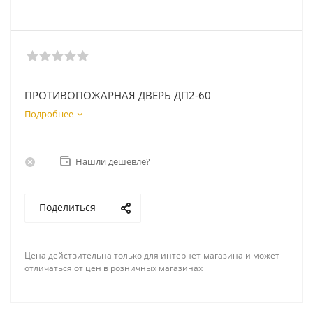
ПРОТИВОПОЖАРНАЯ ДВЕРЬ ДП2-60
Подробнее
Нашли дешевле?
Поделиться
Цена действительна только для интернет-магазина и может
отличаться от цен в розничных магазинах