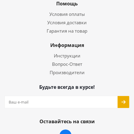
Помощь
Условия оплаты
Условия доставки
Гарантия на товар
Информация
Инструкции
Вопрос-Ответ
Производители
Будьте всегда в курсе!
Оставайтесь на связи