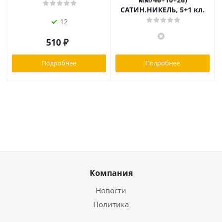
САТИН.НИКЕЛЬ, 5+1 кл.
12
510
₽
Подробнее
Подробнее
Компания
Новости
Политика