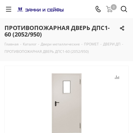
0
ПРОТИВОПОЖАРНАЯ ДВЕРЬ ДПС1-
60 (2052/950)
Главная
-
Каталог
-
Двери металлические
-
ПРОМЕТ
-
ДВЕРИ ДП
-
ПРОТИВОПОЖАРНАЯ ДВЕРЬ ДПС1-60 (2052/950)