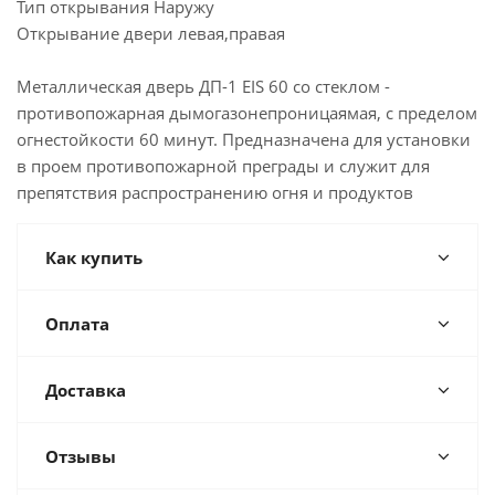
Тип открывания Наружу
Открывание двери левая,правая
Металлическая дверь ДП-1 EIS 60 со стеклом -
противопожарная дымогазонепроницаямая, с пределом
огнестойкости 60 минут. Предназначена для установки
в проем противопожарной преграды и служит для
препятствия распространению огня и продуктов
Как купить
Оплата
Доставка
Отзывы