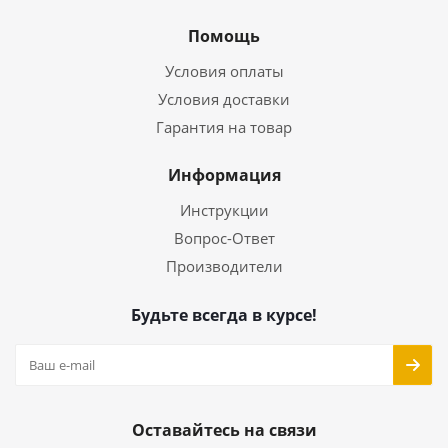
Помощь
Условия оплаты
Условия доставки
Гарантия на товар
Информация
Инструкции
Вопрос-Ответ
Производители
Будьте всегда в курсе!
Оставайтесь на связи