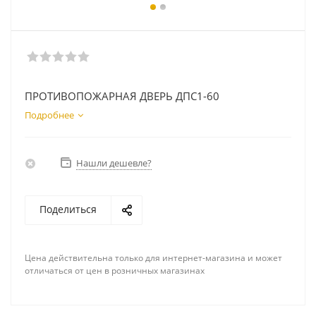
ПРОТИВОПОЖАРНАЯ ДВЕРЬ ДПС1-60
Подробнее
Нашли дешевле?
Поделиться
Цена действительна только для интернет-магазина и может
отличаться от цен в розничных магазинах