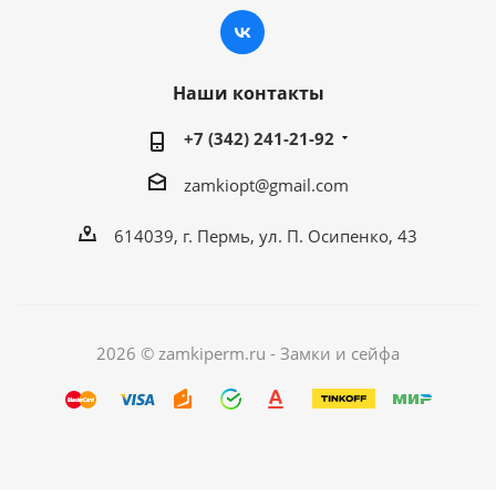
Наши контакты
+7 (342) 241-21-92
zamkiopt@gmail.com
614039, г. Пермь, ул. П. Осипенко, 43
2026 © zamkiperm.ru - Замки и сейфа