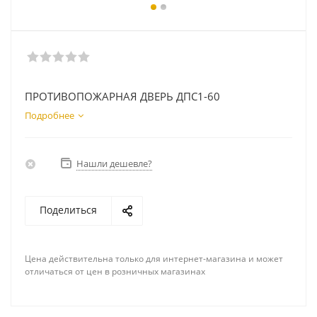
ПРОТИВОПОЖАРНАЯ ДВЕРЬ ДПС1-60
Подробнее
Нашли дешевле?
Поделиться
Цена действительна только для интернет-магазина и может
отличаться от цен в розничных магазинах