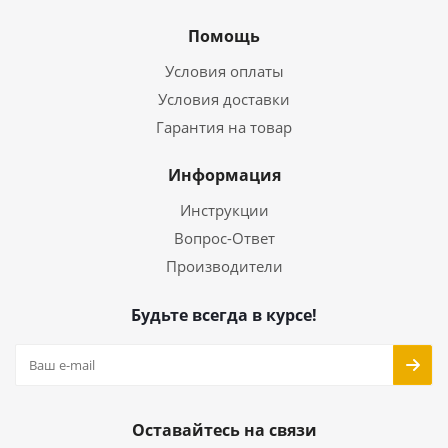
Помощь
Условия оплаты
Условия доставки
Гарантия на товар
Информация
Инструкции
Вопрос-Ответ
Производители
Будьте всегда в курсе!
Оставайтесь на связи