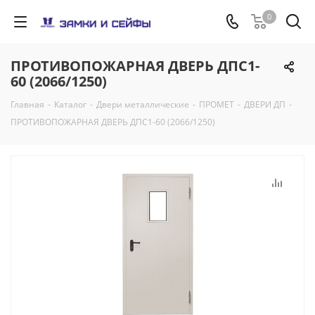
0
ПРОТИВОПОЖАРНАЯ ДВЕРЬ ДПС1-
60 (2066/1250)
Главная
-
Каталог
-
Двери металлические
-
ПРОМЕТ
-
ДВЕРИ ДП
-
ПРОТИВОПОЖАРНАЯ ДВЕРЬ ДПС1-60 (2066/1250)