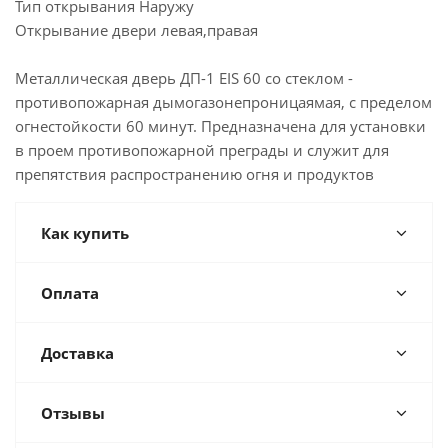
Тип открывания Наружу
Открывание двери левая,правая
Металлическая дверь ДП-1 EIS 60 со стеклом -
противопожарная дымогазонепроницаямая, с пределом
огнестойкости 60 минут. Предназначена для установки
в проем противопожарной преграды и служит для
препятствия распространению огня и продуктов
Как купить
Оплата
Доставка
Отзывы