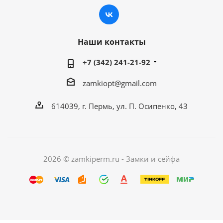
Наши контакты
+7 (342) 241-21-92
zamkiopt@gmail.com
614039, г. Пермь, ул. П. Осипенко, 43
2026 © zamkiperm.ru - Замки и сейфа