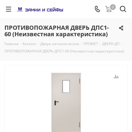
0
ПРОТИВОПОЖАРНАЯ ДВЕРЬ ДПС1-
60 (Неизвестная характеристика)
Главная
-
Каталог
-
Двери металлические
-
ПРОМЕТ
-
ДВЕРИ ДП
-
ПРОТИВОПОЖАРНАЯ ДВЕРЬ ДПС1-60 (Неизвестная характеристика)