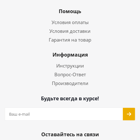
Помощь
Условия оплаты
Условия доставки
Гарантия на товар
Информация
Инструкции
Вопрос-Ответ
Производители
Будьте всегда в курсе!
Оставайтесь на связи