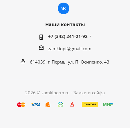
Наши контакты
+7 (342) 241-21-92
zamkiopt@gmail.com
614039, г. Пермь, ул. П. Осипенко, 43
2026 © zamkiperm.ru - Замки и сейфа