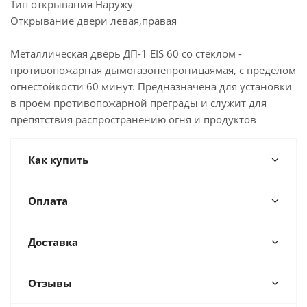
Тип открывания Наружу
Открывание двери левая,правая
Металлическая дверь ДП-1 EIS 60 со стеклом -
противопожарная дымогазонепроницаямая, с пределом
огнестойкости 60 минут. Предназначена для установки
в проем противопожарной преграды и служит для
препятствия распространению огня и продуктов
Как купить
Оплата
Доставка
Отзывы