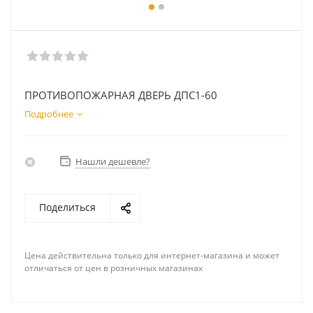
ПРОТИВОПОЖАРНАЯ ДВЕРЬ ДПС1-60
Подробнее
Нашли дешевле?
Поделиться
Цена действительна только для интернет-магазина и может
отличаться от цен в розничных магазинах