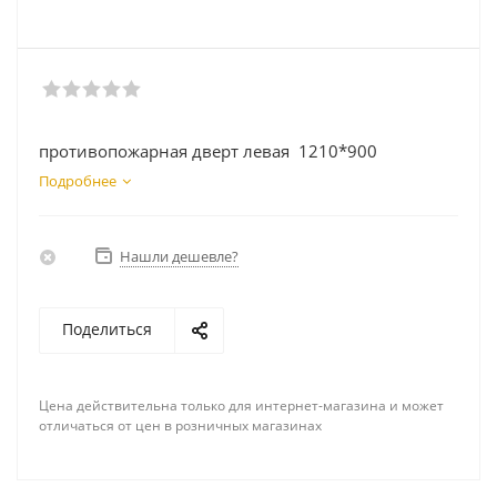
противопожарная дверт левая 1210*900
Подробнее
Нашли дешевле?
Поделиться
Цена действительна только для интернет-магазина и может
отличаться от цен в розничных магазинах