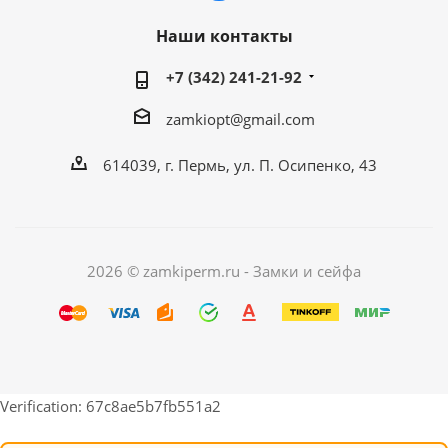
Наши контакты
+7 (342) 241-21-92
zamkiopt@gmail.com
614039, г. Пермь, ул. П. Осипенко, 43
2026 © zamkiperm.ru - Замки и сейфа
Verification: 67c8ae5b7fb551a2