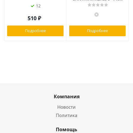
12
510
₽
Подробнее
Подробнее
Компания
Новости
Политика
Помощь