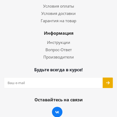
Условия оплаты
Условия доставки
Гарантия на товар
Информация
Инструкции
Вопрос-Ответ
Производители
Будьте всегда в курсе!
Оставайтесь на связи