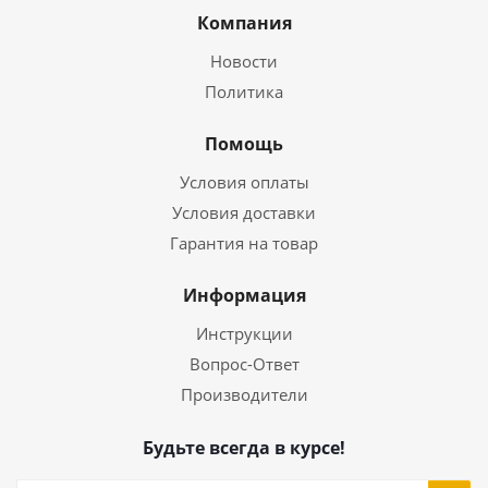
Компания
Новости
Политика
Помощь
Условия оплаты
Условия доставки
Гарантия на товар
Информация
Инструкции
Вопрос-Ответ
Производители
Будьте всегда в курсе!