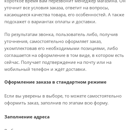
короткое время вам перезвонит менеджер магазина. Он
уточнит все условия заказа, ответит на вопросы,
касающиеся качества товара, его особенностей. А также
подскажет о вариантах оплаты и доставки.
По результатам звонка, пользователь либо, получив
уточнения, самостоятельно оформляет заказ,
укомплектовав его необходимыми позициями, либо
соглашается на оформление в том виде, в котором есть
сейчас. Получает подтверждение на почту или на
мобильный телефон и ждёт доставки.
Оформление заказа в стандартном режиме
Если вы уверены в выборе, то можете самостоятельно
оформить заказ, заполнив по этапам всю форму.
Заполнение адреса