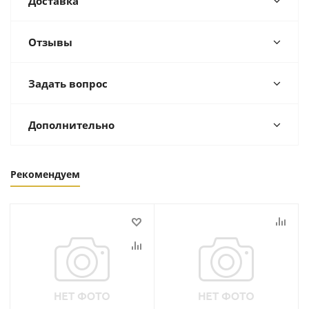
Доставка
Отзывы
Задать вопрос
Дополнительно
Рекомендуем