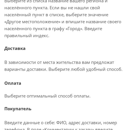
Выберите из списка название вашего региона и
населённого пункта. Если вы не нашли свой
населённый пункт в списке, выберите значение
«Другое местоположение» и впишите название своего
населённого пункта в графу «Город». Введите
правильный индекс.
Доставка
В зависимости от места жительства вам предложат
варианты доставки. Выберите любой удобный способ.
Оплата
Выберите оптимальный способ оплаты.
Покупатель
Введите данные о себе: ФИО, адрес доставки, номер
телефона. В поле «Комментарии к заказу» введите