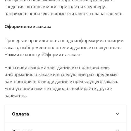
сведения, которые могут пригодиться курьеру,
например: подъезды в доме считаются справа налево.
Оформление заказа
Проверьте правильность ввода информации: позиции
заказа, выбор местоположения, данные о покупателе.
Нажмите кнопку «Оформить заказ».
Наш сервис запоминает данные о пользователе,
информацию о заказе и в следующий раз предложит
вам повторить к вводу данные предыдущего заказа.
Если условия вам не подходят, выбирайте другие
варианты.
Оплата