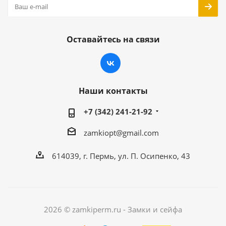
Оставайтесь на связи
Наши контакты
+7 (342) 241-21-92
zamkiopt@gmail.com
614039, г. Пермь, ул. П. Осипенко, 43
2026 © zamkiperm.ru - Замки и сейфа