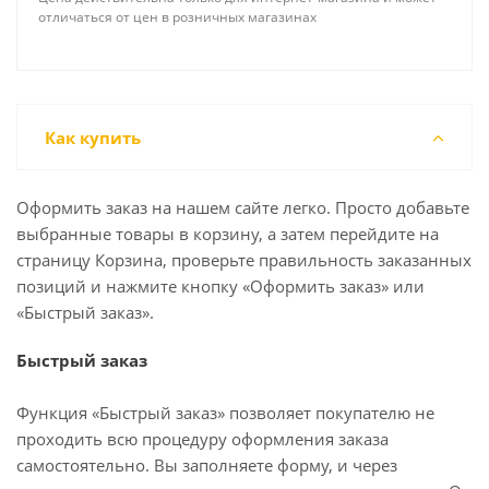
отличаться от цен в розничных магазинах
Как купить
Оформить заказ на нашем сайте легко. Просто добавьте
выбранные товары в корзину, а затем перейдите на
страницу Корзина, проверьте правильность заказанных
позиций и нажмите кнопку «Оформить заказ» или
«Быстрый заказ».
Быстрый заказ
Функция «Быстрый заказ» позволяет покупателю не
проходить всю процедуру оформления заказа
самостоятельно. Вы заполняете форму, и через