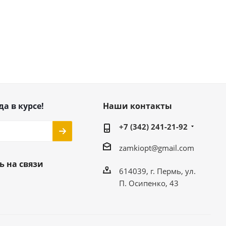
да в курсе!
Наши контакты
+7 (342) 241-21-92
zamkiopt@gmail.com
ь на связи
614039, г. Пермь, ул.
П. Осипенко, 43