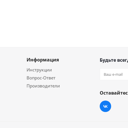
Информация
Будьте всег
Инструкции
Вопрос-Ответ
Производители
Оставайтес