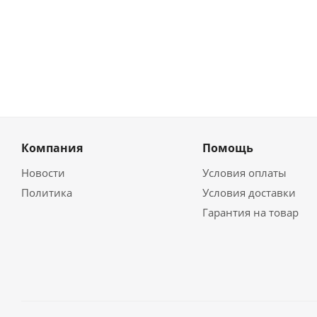
Компания
Помощь
Новости
Условия оплаты
Политика
Условия доставки
Гарантия на товар