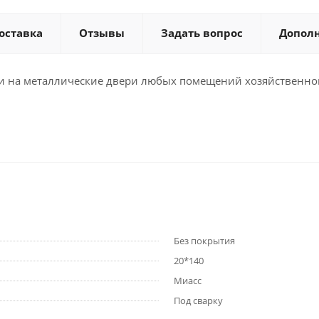
оставка
Отзывы
Задать вопрос
Допол
ки на металлические двери любых помещений хозяйственно
Без покрытия
20*140
Миасс
Под сварку