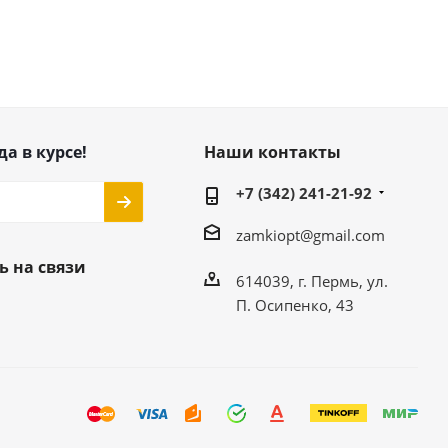
да в курсе!
Наши контакты
+7 (342) 241-21-92
zamkiopt@gmail.com
ь на связи
614039, г. Пермь, ул.
П. Осипенко, 43