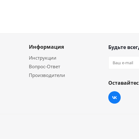
Информация
Будьте всег
Инструкции
Вопрос-Ответ
Производители
Оставайтес