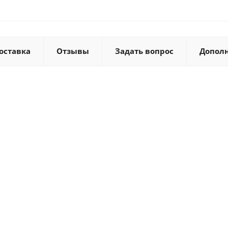
оставка
Отзывы
Задать вопрос
Допол