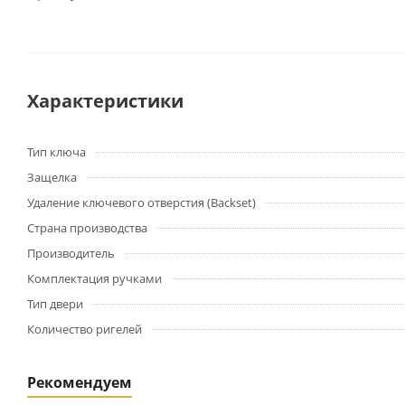
Характеристики
Тип ключа
Защелка
Удаление ключевого отверстия (Backset)
Страна производства
Производитель
Комплектация ручками
Тип двери
Количество ригелей
Рекомендуем