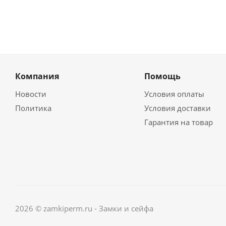
Компания
Помощь
Новости
Условия оплаты
Политика
Условия доставки
Гарантия на товар
2026 © zamkiperm.ru - Замки и сейфа