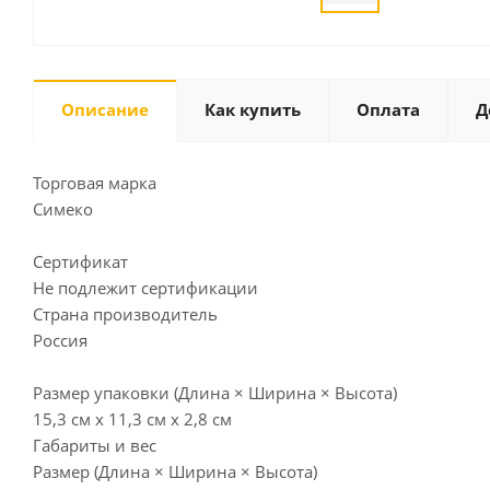
Описание
Как купить
Оплата
Д
Торговая марка
Симеко
Сертификат
Не подлежит сертификации
Страна производитель
Россия
Размер упаковки (Длина × Ширина × Высота)
15,3 см х 11,3 см х 2,8 см
Габариты и вес
Размер (Длина × Ширина × Высота)