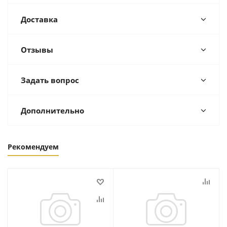
Доставка
Отзывы
Задать вопрос
Дополнительно
Рекомендуем