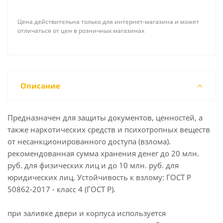
Цена действительна только для интернет-магазина и может
отличаться от цен в розничных магазинах
Описание
Предназначен для защиты документов, ценностей, а
также наркотических средств и психотропных веществ
от несанкционированного доступа (взлома).
рекомендованная сумма хранения денег до 20 млн.
руб. для физических лиц и до 10 млн. руб. для
юридических лиц. Устойчивость к взлому: ГОСТ Р
50862-2017 - класс 4 (ГОСТ Р).
при заливке двери и корпуса используется