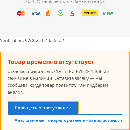
2026 © zamkiperm.ru - Замки и сейфа
Verification: 67c8ae5b7fb551a2
Товар временно отсутствует
«Взломостойкий сейф VALBERG РУБЕЖ 1368 KL»
сейчас не в наличии. Оставьте заявку — мы
сообщим, когда товар появится, или подберём
аналог.
Сообщить о поступлении
Аналогичные товары в разделе «Взломостойкие се