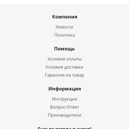
Компания
Новости
Политика
Помощь
Условия оплаты
Условия доставки
Гарантия на товар
Информация
Инструкции
Вопрос-Ответ
Производители