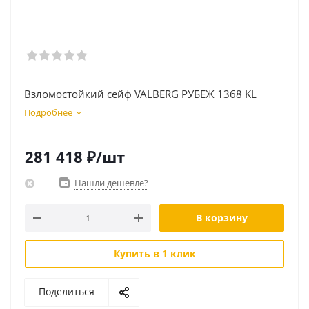
Взломостойкий сейф VALBERG РУБЕЖ 1368 KL
Подробнее
281 418
₽
/шт
Нашли дешевле?
В корзину
Купить в 1 клик
Поделиться