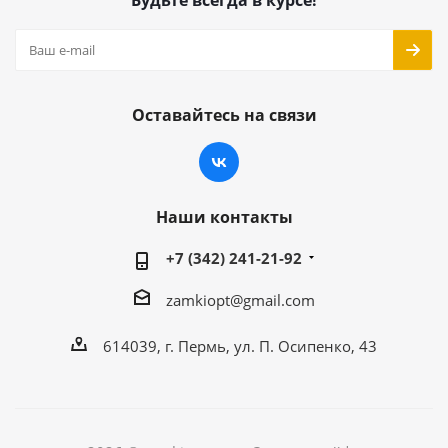
Будьте всегда в курсе!
Оставайтесь на связи
Наши контакты
+7 (342) 241-21-92
zamkiopt@gmail.com
614039, г. Пермь, ул. П. Осипенко, 43