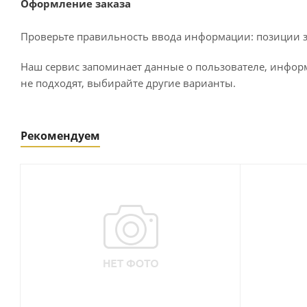
Оформление заказа
Проверьте правильность ввода информации: позиции за
Наш сервис запоминает данные о пользователе, информ
не подходят, выбирайте другие варианты.
Рекомендуем