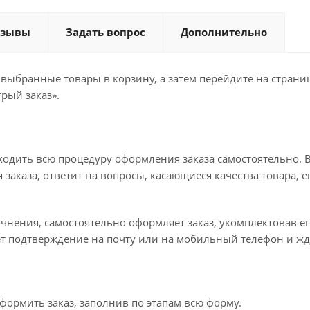
тзывы
Задать вопрос
Дополнительно
 выбранные товары в корзину, а затем перейдите на стран
рый заказ».
ходить всю процедуру оформления заказа самостоятельно. В
заказа, ответит на вопросы, касающиеся качества товара, е
точнения, самостоятельно оформляет заказ, укомплектовав 
ет подтверждение на почту или на мобильный телефон и жд
формить заказ, заполнив по этапам всю форму.