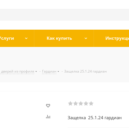
Услуги
Как купить
Инструкц
 дверей из профиля
-
Гардиан
-
Защелка 25.1.24 гардиан
Защелка 25.1.24 гардиан