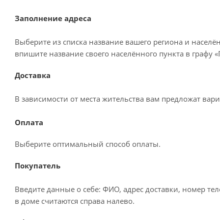
Заполнение адреса
Выберите из списка название вашего региона и населё
впишите название своего населённого пункта в графу 
Доставка
В зависимости от места жительства вам предложат вар
Оплата
Выберите оптимальный способ оплаты.
Покупатель
Введите данные о себе: ФИО, адрес доставки, номер те
в доме считаются справа налево.