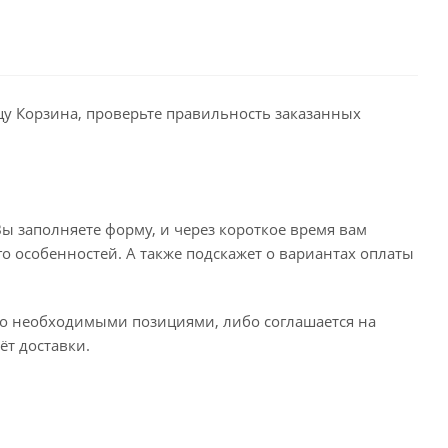
ицу Корзина, проверьте правильность заказанных
ы заполняете форму, и через короткое время вам
го особенностей. А также подскажет о вариантах оплаты
его необходимыми позициями, либо соглашается на
ёт доставки.