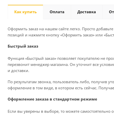
Как купить
Оплата
Доставка
О
Оформить заказ на нашем сайте легко. Просто добавьте
позиций и нажмите кнопку «Оформить заказ» или «Быст
Быстрый заказ
Функция «Быстрый заказ» позволяет покупателю не про
перезвонит менеджер магазина. Он уточнит все условия 
и доставки.
По результатам звонка, пользователь либо, получив у
оформление в том виде, в котором есть сейчас. Получа
Оформление заказа в стандартном режиме
Если вы уверены в выборе, то можете самостоятельно о