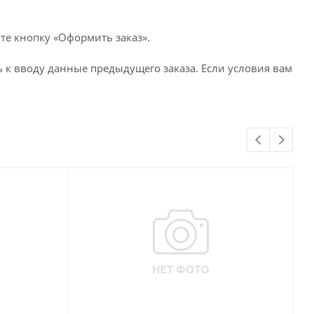
те кнопку «Оформить заказ».
 к вводу данные предыдущего заказа. Если условия вам