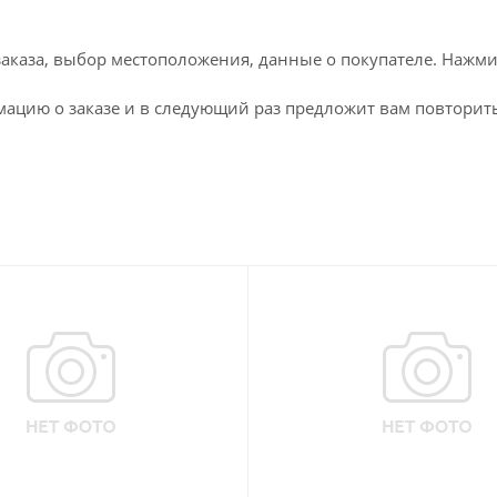
каза, выбор местоположения, данные о покупателе. Нажми
ацию о заказе и в следующий раз предложит вам повторить