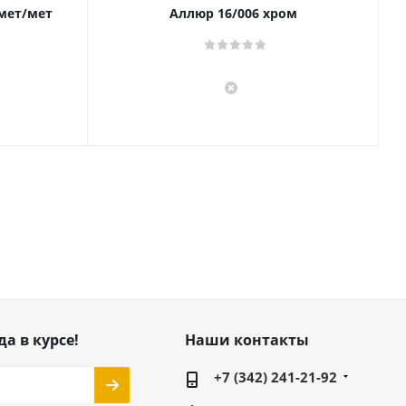
 мет/мет
Аллюр 16/006 хром
да в курсе!
Наши контакты
+7 (342) 241-21-92