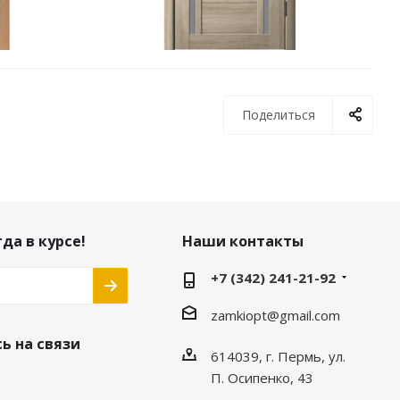
Поделиться
да в курсе!
Наши контакты
+7 (342) 241-21-92
zamkiopt@gmail.com
ь на связи
614039, г. Пермь, ул.
П. Осипенко, 43