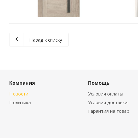
Назад к списку
Компания
Помощь
Новости
Условия оплаты
Политика
Условия доставки
Гарантия на товар