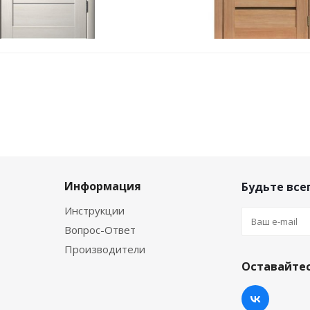
Информация
Будьте всег
Инструкции
Вопрос-Ответ
Производители
Оставайтес