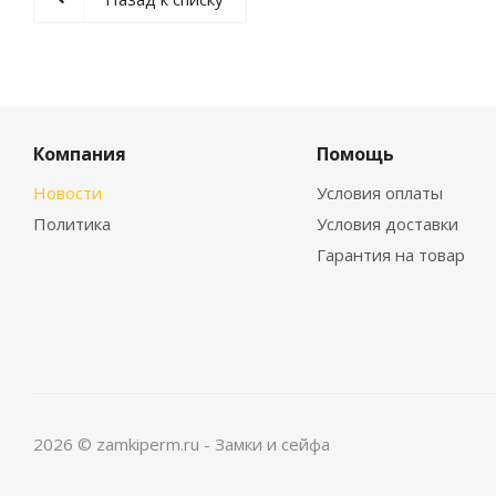
Компания
Помощь
Новости
Условия оплаты
Политика
Условия доставки
Гарантия на товар
2026 © zamkiperm.ru - Замки и сейфа