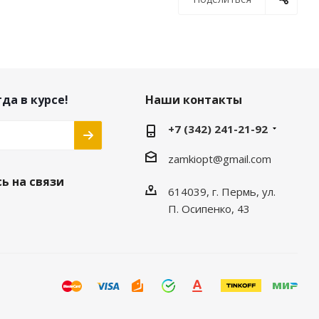
да в курсе!
Наши контакты
+7 (342) 241-21-92
zamkiopt@gmail.com
ь на связи
614039, г. Пермь, ул.
П. Осипенко, 43