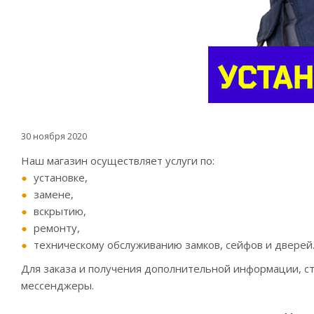
30 ноября 2020
Наш магазин осуществляет услуги по:
установке,
замене,
вскрытию,
ремонту,
техническому обслуживанию замков, сейфов и дверей
Для заказа и получения дополнительной информации, ст
мессенджеры.