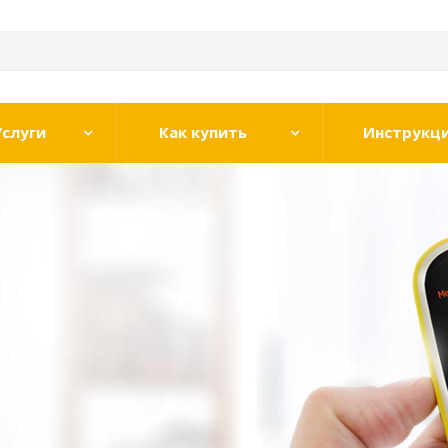
Услуги
Как купить
Инструкц