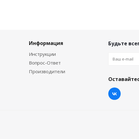
Информация
Будьте всег
Инструкции
Вопрос-Ответ
Производители
Оставайтес