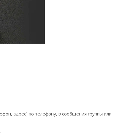
ефон, адрес) по телефону, в сообщения группы или