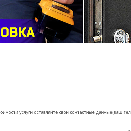
.
оимости услуги оставляйте свои контактные данные(ваш тел