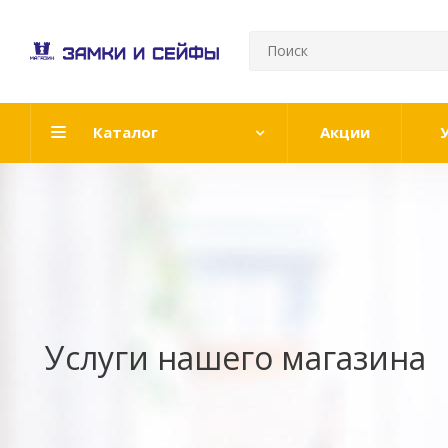
Каталог
Акции
Услуги нашего магазина