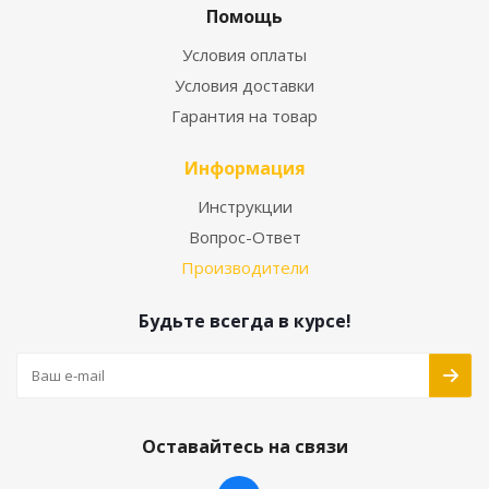
Помощь
Условия оплаты
Условия доставки
Гарантия на товар
Информация
Инструкции
Вопрос-Ответ
Производители
Будьте всегда в курсе!
Оставайтесь на связи