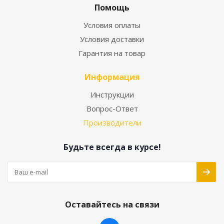
Помощь
Условия оплаты
Условия доставки
Гарантия на товар
Информация
Инструкции
Вопрос-Ответ
Производители
Будьте всегда в курсе!
Оставайтесь на связи