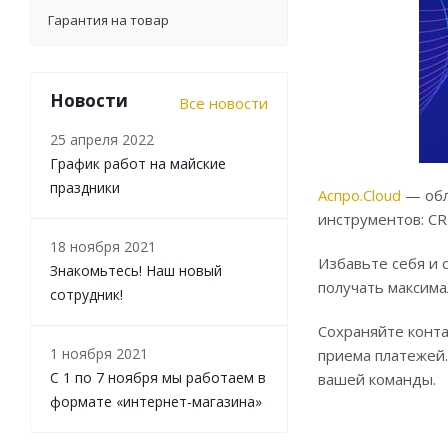
Гарантия на товар
Новости
Все новости
25 апреля 2022
График работ на майские
праздники
Аспро.Cloud
— обл
инструментов: CR
18 ноября 2021
Избавьте себя и 
Знакомьтесь! Наш новый
получать максима
сотрудник!
Сохраняйте конта
1 ноября 2021
приема платежей.
С 1 по 7 ноября мы работаем в
вашей команды.
формате «интернет-магазина»