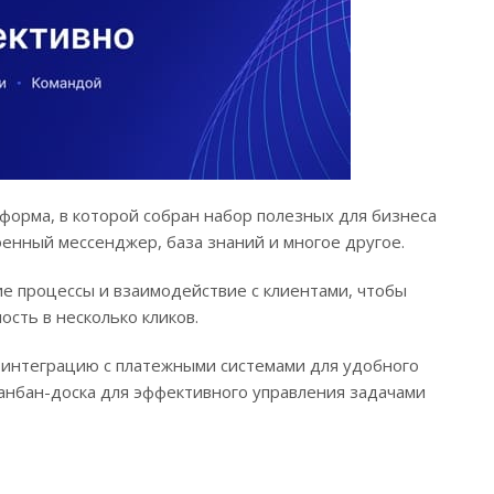
форма, в которой собран набор полезных для бизнеса
енный мессенджер, база знаний и многое другое.
ие процессы и взаимодействие с клиентами, чтобы
сть в несколько кликов.
 интеграцию с платежными системами для удобного
Канбан-доска для эффективного управления задачами