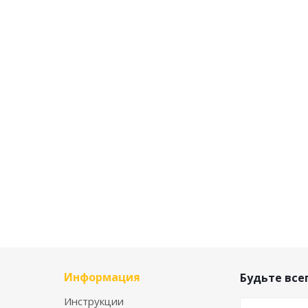
Информация
Будьте всег
Инструкции