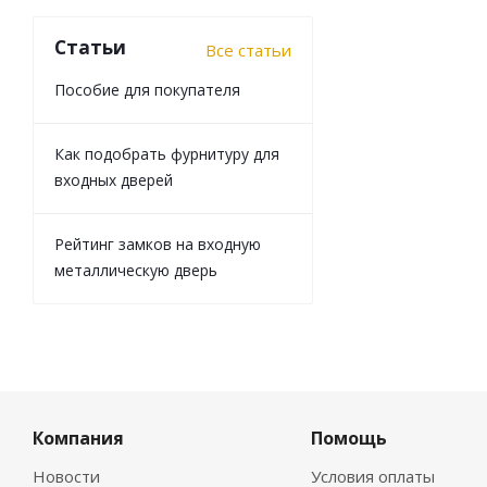
Статьи
Все статьи
Пособие для покупателя
Как подобрать фурнитуру для
входных дверей
Рейтинг замков на входную
металлическую дверь
Компания
Помощь
Новости
Условия оплаты