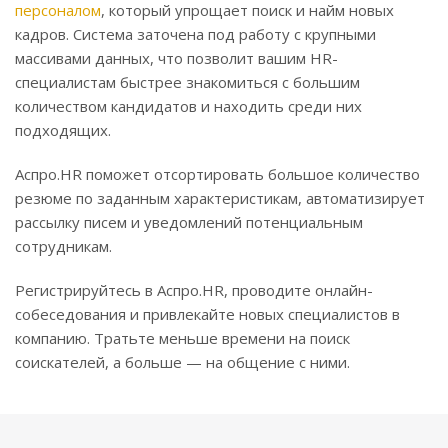
персоналом
, который упрощает поиск и найм новых
кадров. Система заточена под работу с крупными
массивами данных, что позволит вашим HR-
специалистам быстрее знакомиться с большим
количеством кандидатов и находить среди них
подходящих.
Аспро.HR поможет отсортировать большое количество
резюме по заданным характеристикам, автоматизирует
рассылку писем и уведомлений потенциальным
сотрудникам.
Регистрируйтесь в Аспро.HR, проводите онлайн-
собеседования и привлекайте новых специалистов в
компанию. Тратьте меньше времени на поиск
соискателей, а больше — на общение с ними.