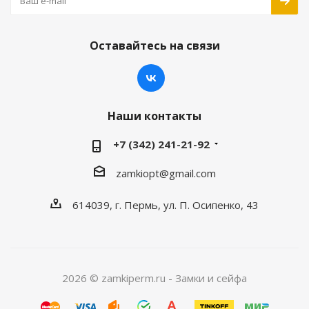
Оставайтесь на связи
Наши контакты
+7 (342) 241-21-92
zamkiopt@gmail.com
614039, г. Пермь, ул. П. Осипенко, 43
2026 © zamkiperm.ru - Замки и сейфа