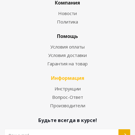
Компания
Новости
Политика
Помощь
Условия оплаты
Условия доставки
Гарантия на товар
Информация
Инструкции
Вопрос-Ответ
Производители
Будьте всегда в курсе!